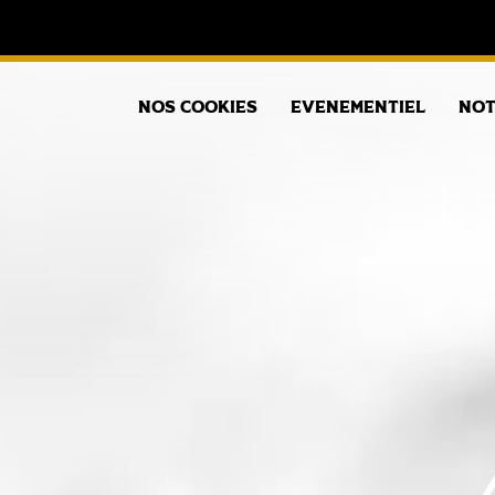
Nos Cookies
Evenementiel
Not