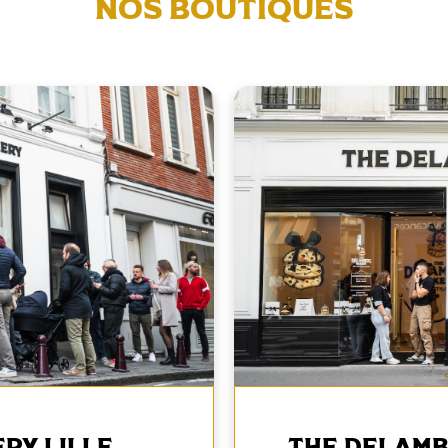
Nos boutiques